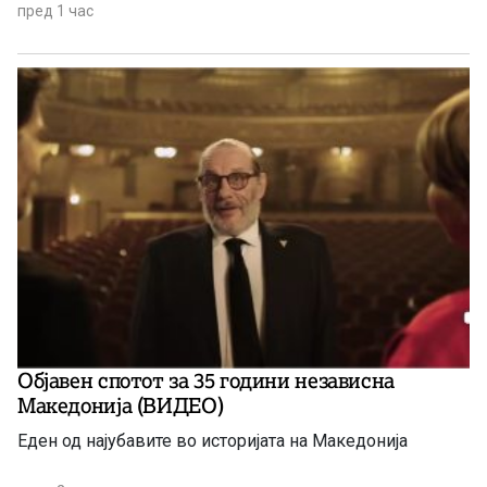
пред 1 час
Објавен спотот за 35 години независна
Македонија (ВИДЕО)
Еден од најубавите во историјата на Македонија