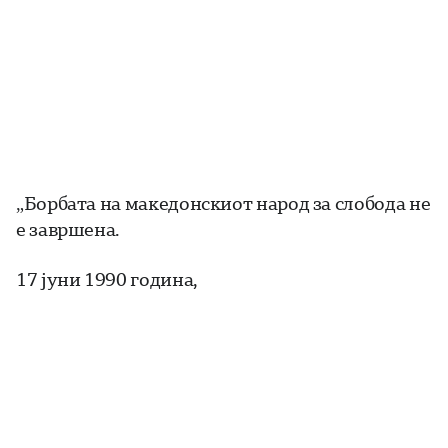
„Борбата на македонскиот народ за слобода не
е завршена.
17 јуни 1990 година,