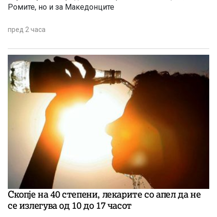
Ромите, но и за Македонците
пред 2 часа
Скопје на 40 степени, лекарите со апел да не
се излегува од 10 до 17 часот