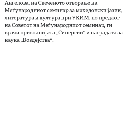
Ангелова, на Свеченото отворање на
Меѓународниот семинар за македонски јазик,
литература и култура при УКИМ, по предлог
на Советот на Меѓународниот семинар, ги
врачи признанијата „Синергии“ и наградата за
наука „Воздејства“.