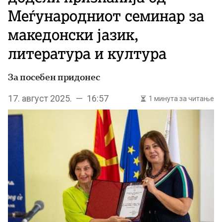
Меѓународниот семинар за
македонски јазик,
литература и култура
За посебен придонес
17. август 2025. — 16:57
1 минута за читање