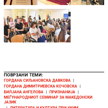
ПОВРЗАНИ ТЕМИ:
ГОРДАНА СИЉАНОВСКА ДАВКОВА
|
ГОРДАНА ДИМИТРИЕВСКА КОЧОВСКА
|
БИЛЈАНА АНГЕЛОВА
|
ПРИЗНАНИЈА
|
МЕЃУНАРОДНИОТ СЕМИНАР ЗА МАКЕДОНСКИ
ЈАЗИК
|
ЛИТЕРАТУРА И КУЛТУРА ПРИ УКИМ