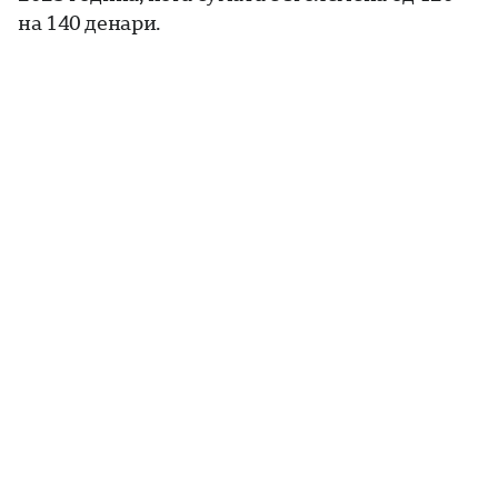
на 140 денари.