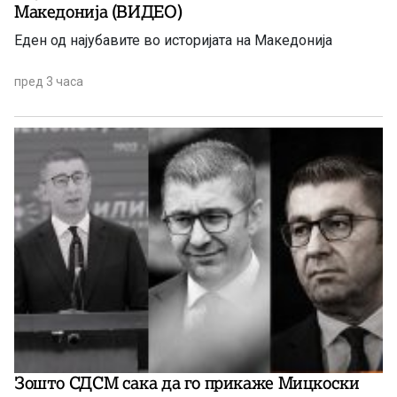
Македонија (ВИДЕО)
Еден од најубавите во историјата на Македонија
пред 3 часа
Зошто СДСМ сака да го прикаже Мицкоски