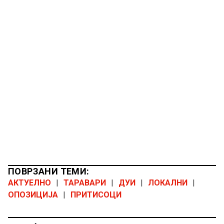
ПОВРЗАНИ ТЕМИ:
АКТУЕЛНО
|
ТАРАВАРИ
|
ДУИ
|
ЛОКАЛНИ
|
ОПОЗИЦИЈА
|
ПРИТИСОЦИ