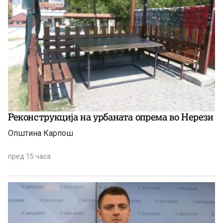
Реконструкција на урбаната опрема во Нерези
Општина Карпош
пред 15 часа