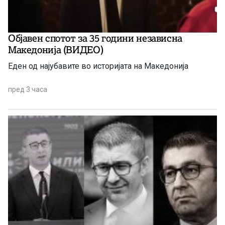
Објавен спотот за 35 години независна
Македонија (ВИДЕО)
Еден од најубавите во историјата на Македонија
пред 3 часа