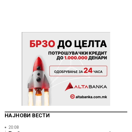
НАЈНОВИ ВЕСТИ
20:08