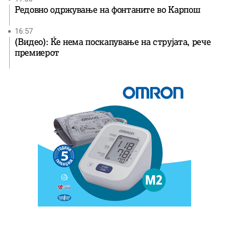
Редовно одржување на фонтаните во Карпош
16:57
(Видео): Ќе нема поскапување на струјата, рече
премиерот