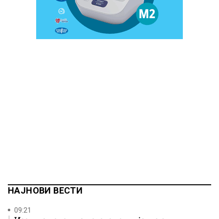
НАЈНОВИ ВЕСТИ
09:21