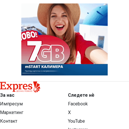
За нас
Следете нѐ
Импресум
Facebook
Маркетинг
X
Контакт
YouTube