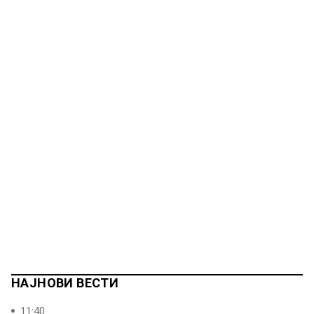
НАЈНОВИ ВЕСТИ
11:40