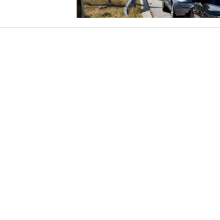
оведување на