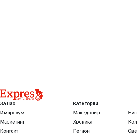
За нас
Категории
Импресум
Македонија
Биз
Маркетинг
Хроника
Кол
Контакт
Регион
Све