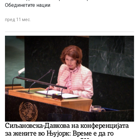
Обединетите нации
пред 11 мес.
Сиљановска-Давкова на конференцијата
за жените во Њујорк: Време е да го