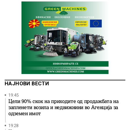
НАЈНОВИ ВЕСТИ
19:45
Цели 90% скок на приходите од продажбата на
запленети возила и недвижнини во Агенција за
одземен имот
19:28