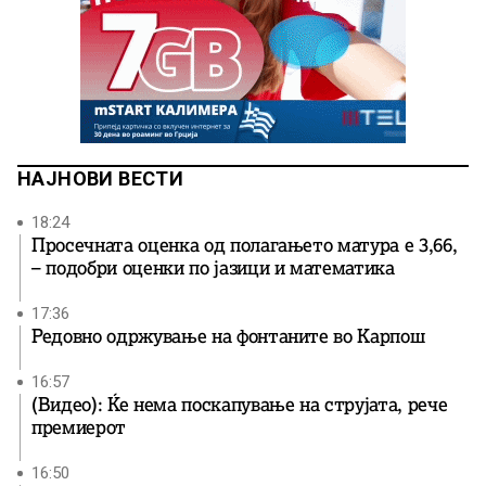
НАЈНОВИ ВЕСТИ
18:24
Просечната оценка од полагањето матура е 3,66,
– подобри оценки по јазици и математика
17:36
Редовно одржување на фонтаните во Карпош
16:57
(Видео): Ќе нема поскапување на струјата, рече
премиерот
16:50