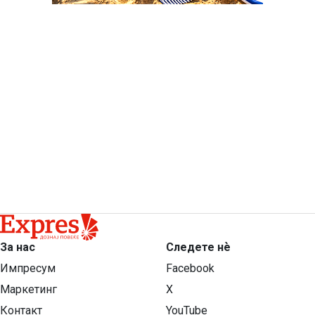
За нас
Следете нѐ
Импресум
Facebook
Маркетинг
X
Контакт
YouTube