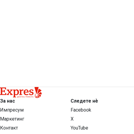
За нас
Следете нѐ
Импресум
Facebook
Маркетинг
X
Контакт
YouTube