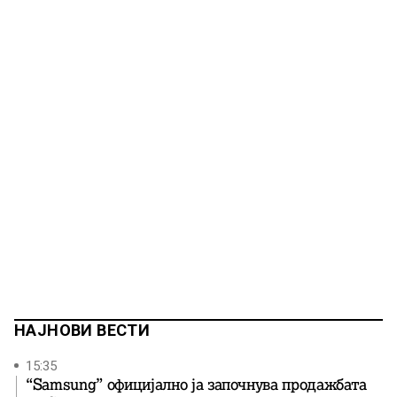
НАЈНОВИ ВЕСТИ
15:35
“Samsung” официјално ја започнува продажбата