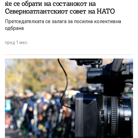
ќе се обрати на состанокот на
Северноатлантскиот совет на НАТО
Претседателката се залага за посилна колективна
одбрана
пред 1 мес.