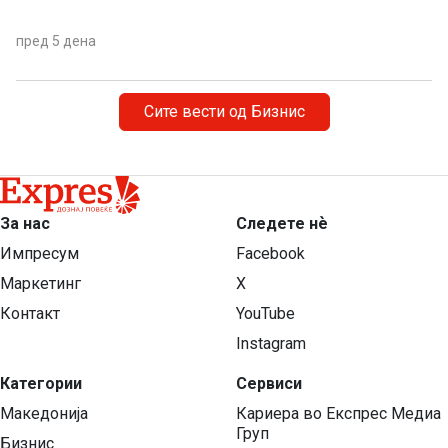
пред 5 дена
Сите вести од Бизнис
За нас
Следете нѐ
Импресум
Facebook
Маркетинг
X
Контакт
YouTube
Instagram
Категории
Сервиси
Македонија
Кариера во Експрес Медиа
Груп
Бизнис