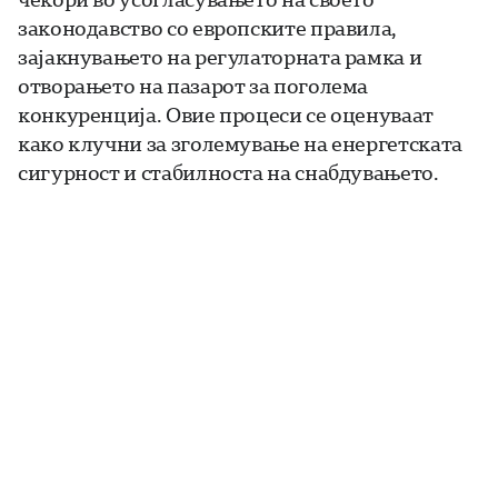
законодавство со европските правила,
зајакнувањето на регулаторната рамка и
отворањето на пазарот за поголема
конкуренција. Овие процеси се оценуваат
како клучни за зголемување на енергетската
сигурност и стабилноста на снабдувањето.