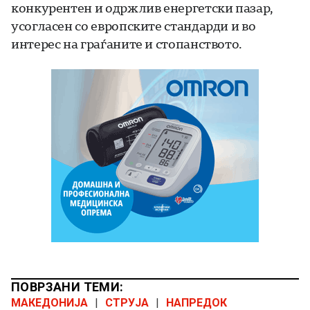
конкурентен и одржлив енергетски пазар,
усогласен со европските стандарди и во
интерес на граѓаните и стопанството.
ПОВРЗАНИ ТЕМИ:
МАКЕДОНИЈА
|
СТРУЈА
|
НАПРЕДОК