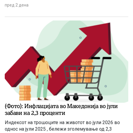
пред 2 дена
(Фото): Инфлацијата во Македонија во јули
забави на 2,3 проценти
Индексот на трошоците на животот во јули 2026 во
однос на јули 2025 , бележи зголемување од 2,3