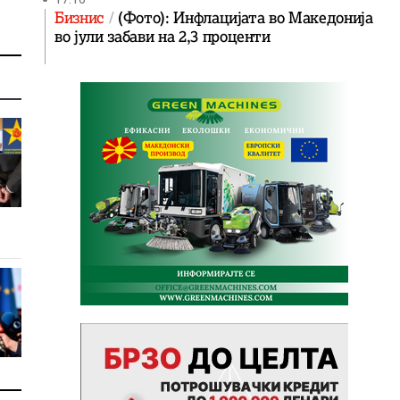
Бизнис
(Фото): Инфлацијата во Македонија
во јули забави на 2,3 проценти