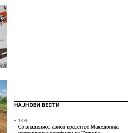
НАЈНОВИ ВЕСТИ
18:46
Со владиниот авион вратен во Македонија