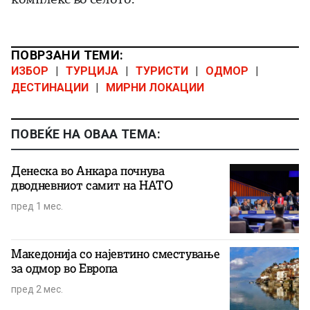
ПОВРЗАНИ ТЕМИ:
ИЗБОР
|
ТУРЦИЈА
|
ТУРИСТИ
|
ОДМОР
|
ДЕСТИНАЦИИ
|
МИРНИ ЛОКАЦИИ
ПОВЕЌЕ НА ОВАА ТЕМА:
Денеска во Анкара почнува
дводневниот самит на НАТО
пред 1 мес.
Македонија со најевтино сместување
за одмор во Европа
пред 2 мес.