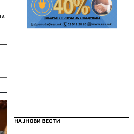
да
НАЈНОВИ ВЕСТИ