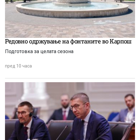
Редовно одржување на фонтаните во Карпош
Подготовка за целата сезона
пред 10 часа