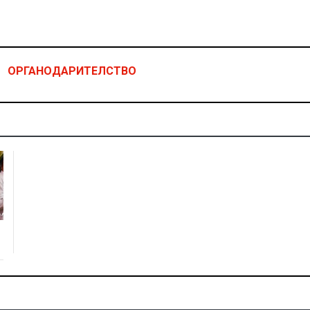
|
ОРГАНОДАРИТЕЛСТВО