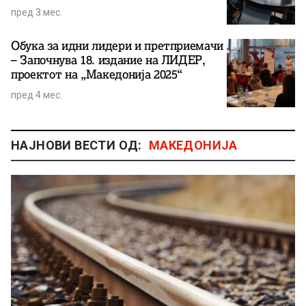
пред 3 мес.
Обука за идни лидери и претприемачи
– Започнува 18. издание на ЛИДЕР,
проектот на „Македонија 2025“
пред 4 мес.
НАЈНОВИ ВЕСТИ ОД:
МАКЕДОНИЈА