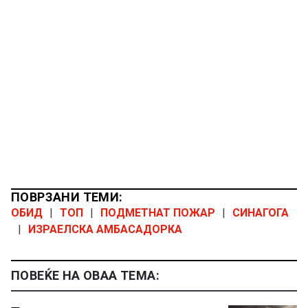
ПОВРЗАНИ ТЕМИ:
ОБИД
|
ТОП
|
ПОДМЕТНАТ ПОЖАР
|
СИНАГОГА
|
ИЗРАЕЛСКА АМБАСАДОРКА
ПОВЕЌЕ НА ОВАА ТЕМА: