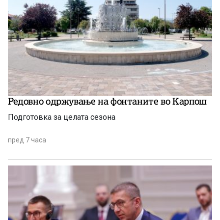
Редовно одржување на фонтаните во Карпош
Подготовка за целата сезона
пред 7 часа