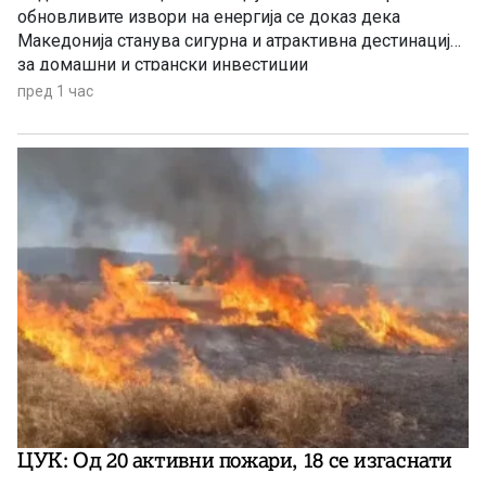
обновливите извори на енергија се доказ дека
Македонија станува сигурна и атрактивна дестинација
за домашни и странски инвестиции
пред 1 час
ЦУК: Од 20 активни пожари, 18 се изгаснати