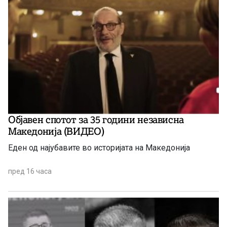
Објавен спотот за 35 години независна
Македонија (ВИДЕО)
Еден од најубавите во историјата на Македонија
пред 16 часа