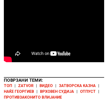
ПОВРЗАНИ ТЕМИ:
ТОП
|
ZATVOR
|
ВИДЕО
|
ЗАТВОРСКА КАЗНА
|
НАЌЕ ГЕОРГИЕВ
|
ВРХОВЕН СУДИЈА
|
ОТПУСТ
|
ПРОТИВЗАКОНИТО ВЛИЈАНИЕ