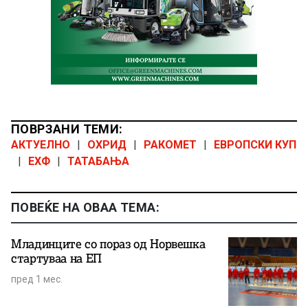
ПОВРЗАНИ ТЕМИ:
АКТУЕЛНО
|
ОХРИД
|
РАКОМЕТ
|
ЕВРОПСКИ КУП
|
ЕХФ
|
ТАТАБАЊА
ПОВЕЌЕ НА ОВАА ТЕМА:
Младинците со пораз од Норвешка
стартуваа на ЕП
пред 1 мес.