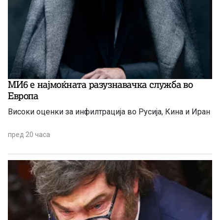
МИ6 е најмоќната разузнавачка служба во
Европа
Високи оценки за инфилтрација во Русија, Кина и Иран
пред 20 часа