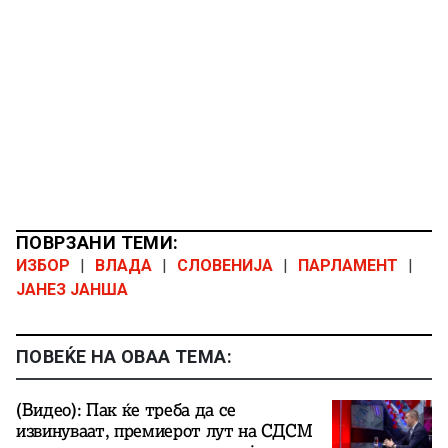
ПОВРЗАНИ ТЕМИ:
ИЗБОР
|
ВЛАДА
|
СЛОВЕНИЈА
|
ПАРЛАМЕНТ
|
ЈАНЕЗ ЈАНША
ПОВЕЌЕ НА ОВАА ТЕМА:
(Видео): Пак ќе треба да се
извинуваат, премиерот лут на СДСМ