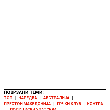
ПОВРЗАНИ ТЕМИ:
ТОП
|
НАРЕДБА
|
АВСТРАЛИЈА
|
ПРЕСТОН МАКЕДОНИЈА
|
ГРЧКИ КЛУБ
|
КОНТРА
|
ПОЛИЦИСКИ УПАТСКВА