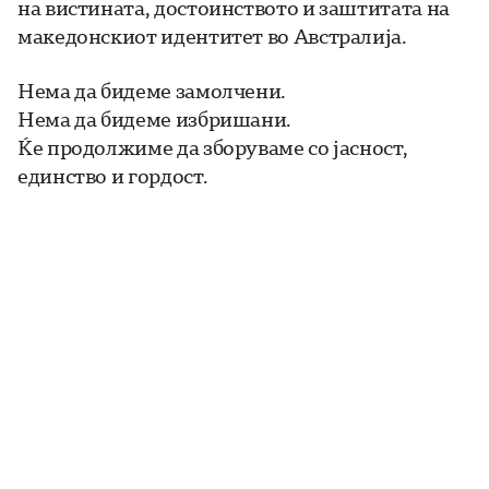
на вистината, достоинството и заштитата на
македонскиот идентитет во Австралија.
Нема да бидеме замолчени.
Нема да бидеме избришани.
Ќе продолжиме да зборуваме со јасност,
единство и гордост.