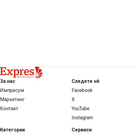
За нас
Следете нѐ
Импресум
Facebook
Маркетинг
X
Контакт
YouTube
Instagram
Категории
Сервиси