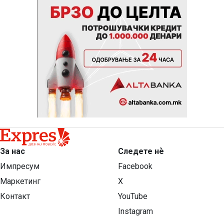
За нас
Следете нѐ
Импресум
Facebook
Маркетинг
X
Контакт
YouTube
Instagram