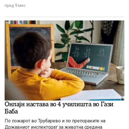
пред 9 мес.
Онлајн настава во 4 училишта во Гази
Баба
По пожарот во Трубарево и по препораките на
Државниот инспекторат за животна средина