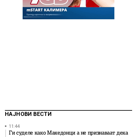
НАЈНОВИ ВЕСТИ
11:44
Ги суделе како Македонци а не признаваат дека