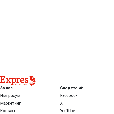
За нас
Следете нѐ
Импресум
Facebook
Маркетинг
X
Контакт
YouTube