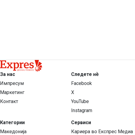
За нас
Следете нѐ
Импресум
Facebook
Маркетинг
X
Контакт
YouTube
Instagram
Категории
Сервиси
Македонија
Кариера во Експрес Медиа