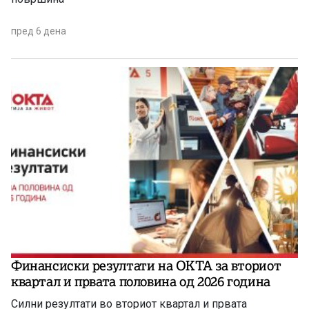
пред 6 дена
Финансиски резултати на ОКТА за вториот
квартал и првата половина од 2026 година
Силни резултати во вториот квартал и првата