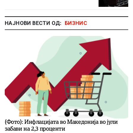
НАЈНОВИ ВЕСТИ ОД:
БИЗНИС
(Фото): Инфлацијата во Македонија во јули
забави на 2,3 проценти