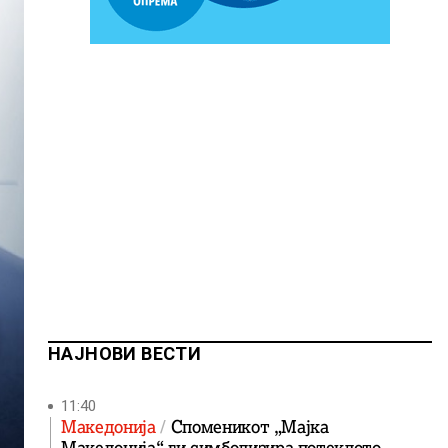
НАЈНОВИ ВЕСТИ
11:40
Македонија
Споменикот „Мајка