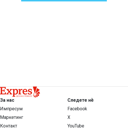
За нас
Следете нѐ
Импресум
Facebook
Маркетинг
X
Контакт
YouTube