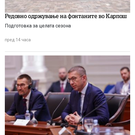
Редовно одржување на фонтаните во Карпош
Подготовка за целата сезона
пред 14 часа