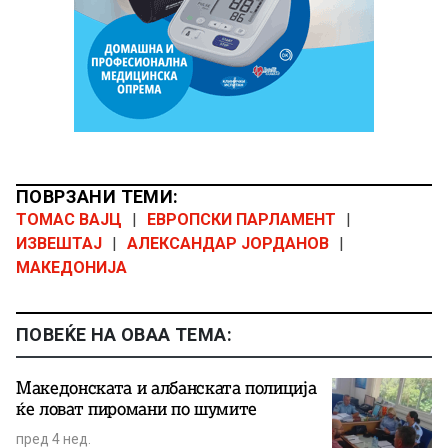
ПОВРЗАНИ ТЕМИ:
ТОМАС ВАЈЦ
|
ЕВРОПСКИ ПАРЛАМЕНТ
|
ИЗВЕШТАЈ
|
АЛЕКСАНДАР ЈОРДАНОВ
|
МАКЕДОНИЈА
ПОВЕЌЕ НА ОВАА ТЕМА:
Македонската и албанската полиција
ќе ловат пиромани по шумите
пред 4 нед.