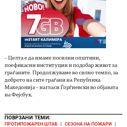
– Целта е да имаме посилни општини,
поефикасни институции и подобар живот за
граѓаните. Продолжуваме во силно темпо, за
доброто на сите граѓани на Република
Македонија – нагласи Ѓорѓиевски во објавата
на Фејсбук.
ПОВРЗАНИ ТЕМИ:
ПРОТИПОЖАРЕН ШТАБ
|
СЕЗОНА НА ПОЖАРИ
|