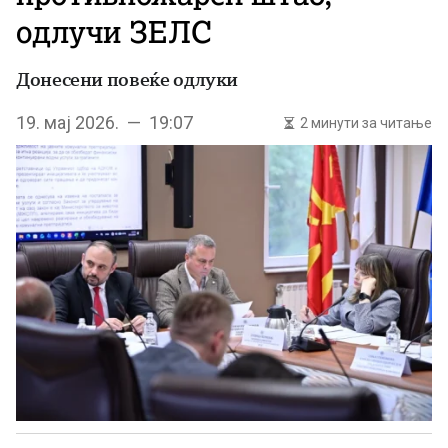
одлучи ЗЕЛС
Донесени повеќе одлуки
19. мај 2026. — 19:07
2 минути за читање