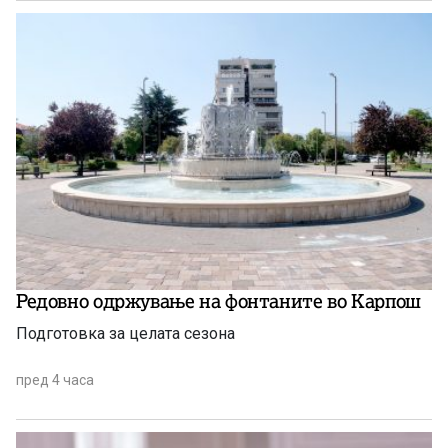
Редовно одржување на фонтаните во Карпош
Подготовка за целата сезона
пред 4 часа