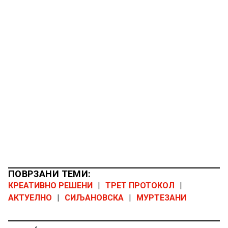
ПОВРЗАНИ ТЕМИ:
КРЕАТИВНО РЕШЕНИ
|
ТРЕТ ПРОТОКОЛ
|
АКТУЕЛНО
|
СИЉАНОВСКА
|
МУРТЕЗАНИ