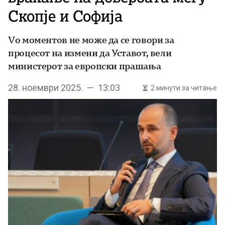
Скопје и Софија
Vо моментов не може да се говори за
процесот на измени да Уставот, вели
министерот за европски прашања
28. ноември 2025. — 13:03
2 минути за читање