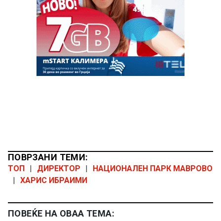
ПОВРЗАНИ ТЕМИ:
ТОП
|
ДИРЕКТОР
|
НАЦИОНАЛЕН ПАРК МАВРОВО
|
ХАРИС ИБРАИМИ
ПОВЕЌЕ НА ОВАА ТЕМА: