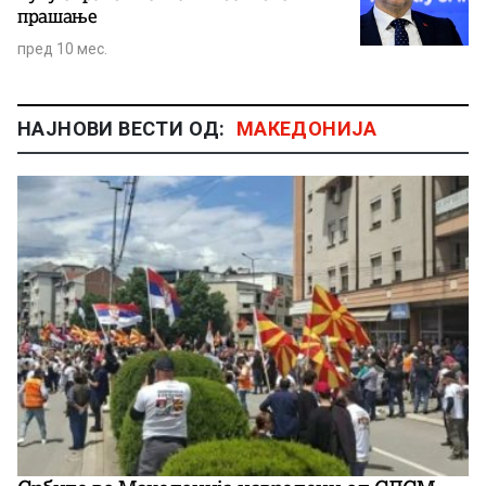
прашање
пред 10 мес.
НАЈНОВИ ВЕСТИ ОД:
МАКЕДОНИЈА