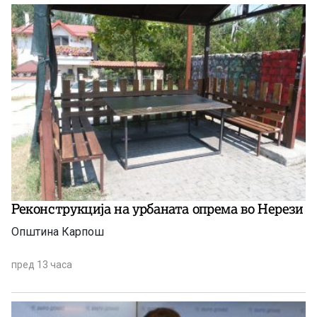
Реконструкција на урбаната опрема во Нерези
Општина Карпош
пред 13 часа