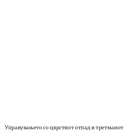
Управувањето со цврстиот отпад и третманот