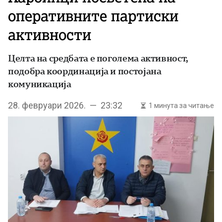
оперативните партиски
активности
Целта на средбата е поголема активност,
подобра координација и постојана
комуникација
28. февруари 2026. — 23:32
1 минута за читање