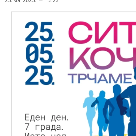
25. мај 2025. — 12:23