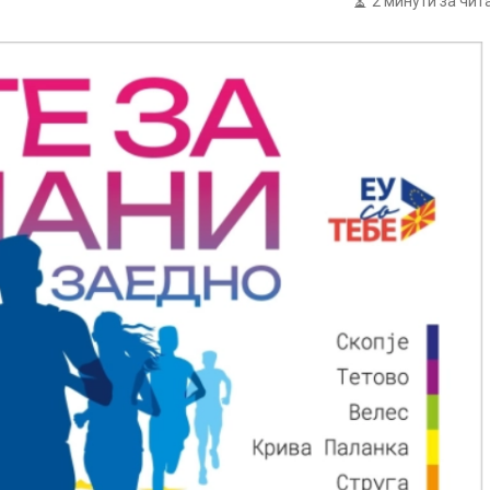
2 минути за чи